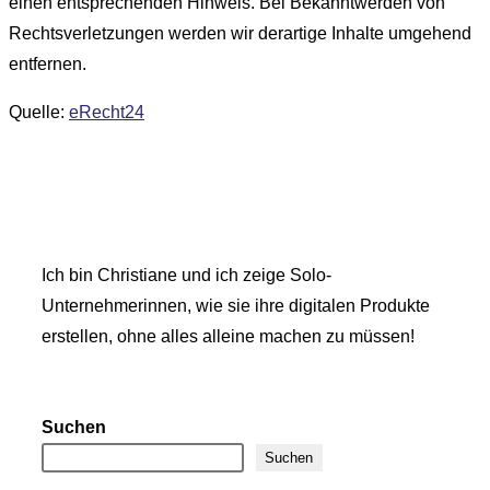
einen entsprechenden Hinweis. Bei Bekanntwerden von
Rechtsverletzungen werden wir derartige Inhalte umgehend
entfernen.
Quelle:
eRecht24
Ich bin Christiane und ich zeige Solo-
Unternehmerinnen, wie sie ihre digitalen Produkte
erstellen, ohne alles alleine machen zu müssen!
Suchen
Suchen