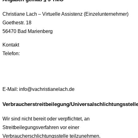
Christiane Lach – Virtuelle Assistenz (Einzelunternehmer)
Goethestr. 18
56470 Bad Marienberg
Kontakt
Telefon:
E-Mail: info@vachristianelach.de
Verbraucherstreitbeilegung/Universalschlichtungsstell
Wir sind nicht bereit oder verpflichtet, an
Streitbeilegungsverfahren vor einer
Verbraucherschlichtungsstelle teilzunehmen.