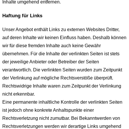
Inhalte umgehend entfernen.
Haftung für Links
Unser Angebot enthält Links zu externen Websites Dritter,
auf deren Inhalte wir keinen Einfluss haben. Deshalb können
wir für diese fremden Inhalte auch keine Gewähr
übernehmen. Für die Inhalte der verlinkten Seiten ist stets
der jeweilige Anbieter oder Betreiber der Seiten
verantwortlich. Die verlinkten Seiten wurden zum Zeitpunkt
der Verlinkung auf mögliche Rechtsverstöße überprüft.
Rechtswidrige Inhalte waren zum Zeitpunkt der Verlinkung
nicht erkennbar.
Eine permanente inhaltliche Kontrolle der verlinkten Seiten
ist jedoch ohne konkrete Anhaltspunkte einer
Rechtsverletzung nicht zumutbar. Bei Bekanntwerden von
Rechtsverletzungen werden wir derartige Links umgehend