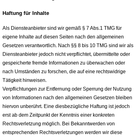
Haftung für Inhalte
Als Diensteanbieter sind wir gemäß § 7 Abs.1 TMG für
eigene Inhalte auf diesen Seiten nach den allgemeinen
Gesetzen verantwortlich. Nach §§ 8 bis 10 TMG sind wir als
Diensteanbieter jedoch nicht verpflichtet, übermittelte oder
gespeicherte fremde Informationen zu überwachen oder
nach Umständen zu forschen, die auf eine rechtswidrige
Tätigkeit hinweisen.
Verpflichtungen zur Entfernung oder Sperrung der Nutzung
von Informationen nach den allgemeinen Gesetzen bleiben
hiervon unberührt. Eine diesbezügliche Haftung ist jedoch
erst ab dem Zeitpunkt der Kenntnis einer konkreten
Rechtsverletzung möglich. Bei Bekanntwerden von
entsprechenden Rechtsverletzungen werden wir diese