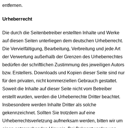
entfernen.
Urheberrecht
Die durch die Seitenbetreiber erstellten Inhalte und Werke
auf diesen Seiten unterliegen dem deutschen Urheberrecht.
Die Vervielfältigung, Bearbeitung, Verbreitung und jede Art
der Verwertung außerhalb der Grenzen des Urheberrechtes
bedürfen der schriftlichen Zustimmung des jeweiligen Autors
bzw. Erstellers. Downloads und Kopien dieser Seite sind nur
für den privaten, nicht kommerziellen Gebrauch gestattet.
Soweit die Inhalte auf dieser Seite nicht vom Betreiber
erstellt wurden, werden die Urheberrechte Dritter beachtet.
Insbesondere werden Inhalte Dritter als solche
gekennzeichnet. Sollten Sie trotzdem auf eine
Urheberrechtsverletzung aufmerksam werden, bitten wir um